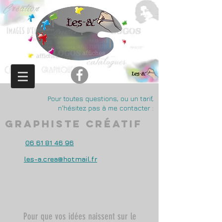
Pour toutes questions, ou un tarif,
n'hésitez pas à me contacter :
Graphiste créatif
06 61 81 46 96
les-a.crea@hotmail.fr
Pour que vos idées naissent sur le